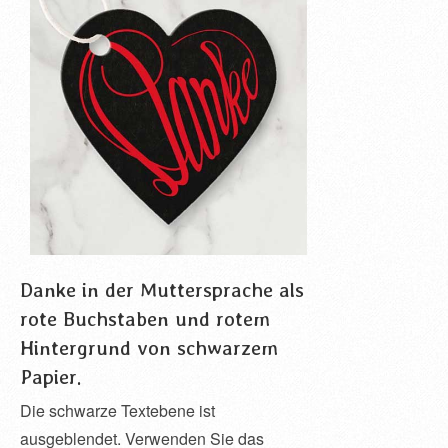
Danke in der Muttersprache als
rote Buchstaben und rotem
Hintergrund von schwarzem
Papier.
Die schwarze Textebene ist
ausgeblendet. Verwenden Sie das