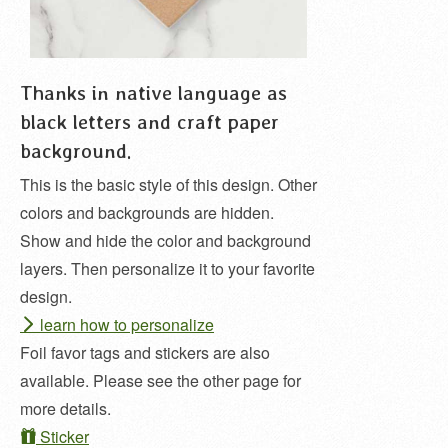
Thanks in native language as
black letters and craft paper
background.
This is the basic style of this design. Other
colors and backgrounds are hidden.
Show and hide the color and background
layers. Then personalize it to your favorite
design.
learn how to personalize
Foil favor tags and stickers are also
available. Please see the other page for
more details.
Sticker