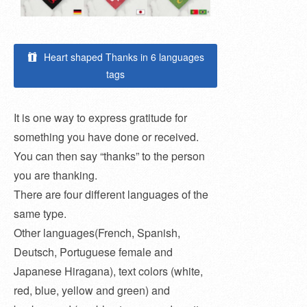
Heart shaped Thanks in 6 languages
tags
It is one way to express gratitude for
something you have done or received.
You can then say “thanks” to the person
you are thanking.
There are four different languages of the
same type.
Other languages(French, Spanish,
Deutsch, Portuguese female and
Japanese Hiragana), text colors (white,
red, blue, yellow and green) and