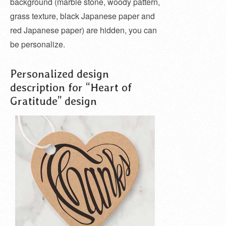
background (marble stone, woody pattern,
grass texture, black Japanese paper and
red Japanese paper) are hidden, you can
be personalize.
Personalized design
description for “Heart of
Gratitude” design