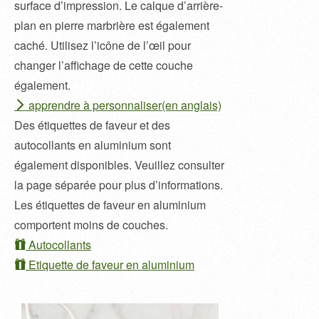
surface d’impression. Le calque d’arrière-
plan en pierre marbrière est également
caché. Utilisez l’icône de l’œil pour
changer l’affichage de cette couche
également.
apprendre à personnaliser(en anglais)
Des étiquettes de faveur et des
autocollants en aluminium sont
également disponibles. Veuillez consulter
la page séparée pour plus d’informations.
Les étiquettes de faveur en aluminium
comportent moins de couches.
Autocollants
Etiquette de faveur en aluminium