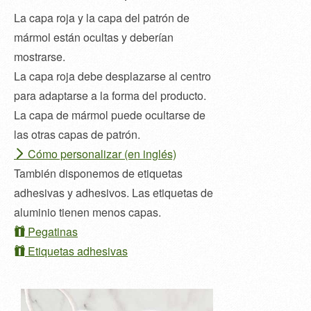
La capa roja y la capa del patrón de
mármol están ocultas y deberían
mostrarse.
La capa roja debe desplazarse al centro
para adaptarse a la forma del producto.
La capa de mármol puede ocultarse de
las otras capas de patrón.
Cómo personalizar (en inglés)
También disponemos de etiquetas
adhesivas y adhesivos. Las etiquetas de
aluminio tienen menos capas.
Pegatinas
Etiquetas adhesivas