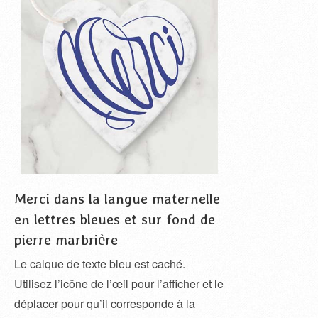
Merci dans la langue maternelle
en lettres bleues et sur fond de
pierre marbrière
Le calque de texte bleu est caché.
Utilisez l’icône de l’œil pour l’afficher et le
déplacer pour qu’il corresponde à la