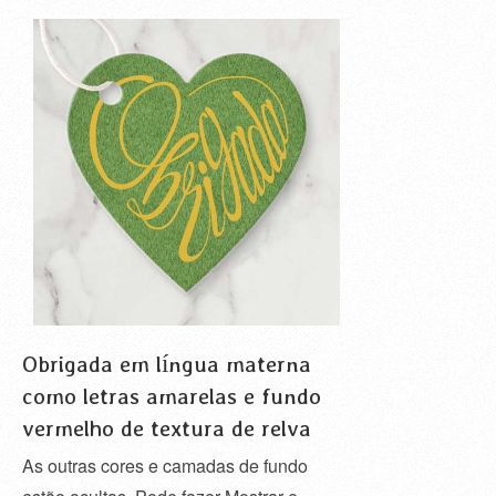
Obrigada em língua materna
como letras amarelas e fundo
vermelho de textura de relva
As outras cores e camadas de fundo