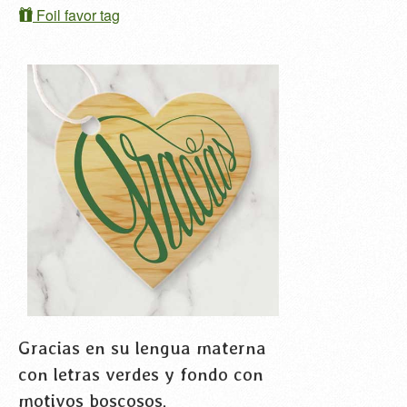
Foil favor tag
Gracias en su lengua materna
con letras verdes y fondo con
motivos boscosos.